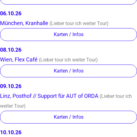
06.10.26
München
,
Kranhalle
(Lieber tour ich weiter Tour)
Karten / Infos
08.10.26
Wien
,
Flex Café
(Lieber tour ich weiter Tour)
Karten / Infos
09.10.26
Linz
,
Posthof // Support für AUT of ORDA
(Lieber tour ich
weiter Tour)
Karten / Infos
10.10.26