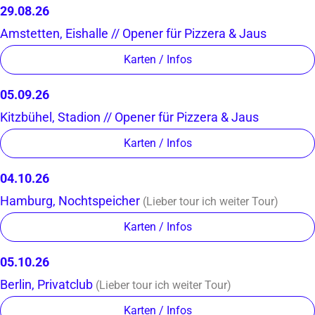
29.08.26
Amstetten
,
Eishalle // Opener für Pizzera & Jaus
Karten / Infos
05.09.26
Kitzbühel
,
Stadion // Opener für Pizzera & Jaus
Karten / Infos
04.10.26
Hamburg
,
Nochtspeicher
(Lieber tour ich weiter Tour)
Karten / Infos
05.10.26
Berlin
,
Privatclub
(Lieber tour ich weiter Tour)
Karten / Infos