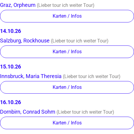
Graz
,
Orpheum
(Lieber tour ich weiter Tour)
Karten / Infos
14.10.26
Salzburg
,
Rockhouse
(Lieber tour ich weiter Tour)
Karten / Infos
15.10.26
Innsbruck
,
Maria Theresia
(Lieber tour ich weiter Tour)
Karten / Infos
16.10.26
Dornbirn
,
Conrad Sohm
(Lieber tour ich weiter Tour)
Karten / Infos