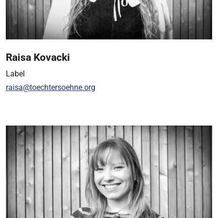
Raisa Kovacki
Label
raisa@toechtersoehne.org