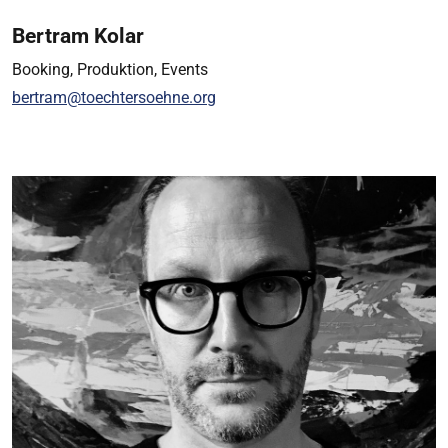
Bertram Kolar
Booking, Produktion, Events
bertram@toechtersoehne.org