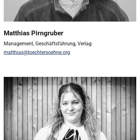
Matthias Pirngruber
Management, Geschäftsführung, Verlag
matthias@toechtersoehne.org