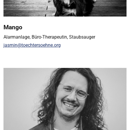
Mango
Alarmanlage, Büro-Therapeutin, Staubsauger
jasmin@toechtersoehne.org