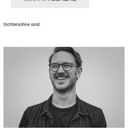
töchtersöhne sind: