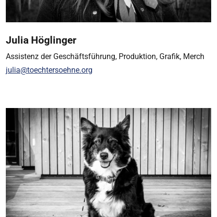
Julia Höglinger
Assistenz der Geschäftsführung, Produktion, Grafik, Merch
julia@toechtersoehne.org