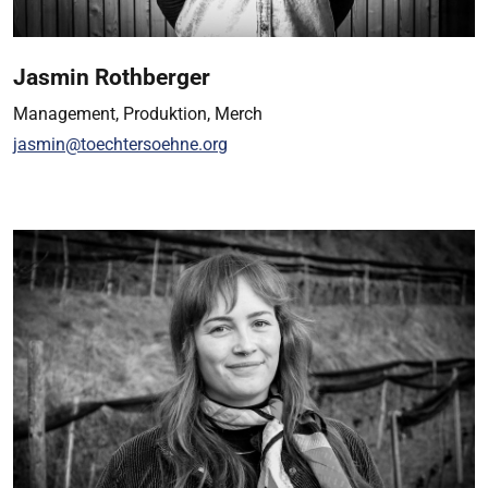
Jasmin Rothberger
Management, Produktion, Merch
jasmin@toechtersoehne.org