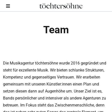
Team
Die Musikagentur töchtersöhne wurde 2016 gegründet und
steht für exzellente Musik. Wir bieten schlanke Strukturen,
Kompetenz und gegenseitiges Vertrauen. Wir erarbeiten
gemeinsam mit unseren Künstler:innen einen Plan und
setzen diesen dann auf Augenhöhe um. Unser Ziel ist es,
Bands persönlicher und intensiver als andere Agenturen zu
betreuen. Im Fokus steht das Zwischenmenschliche, denn