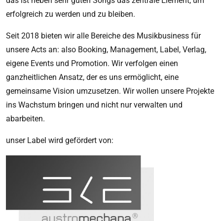
das ist neben sehr guten Songs das zentrale Element, um
erfolgreich zu werden und zu bleiben.
Seit 2018 bieten wir alle Bereiche des Musikbusiness für
unsere Acts an: also Booking, Management, Label, Verlag,
eigene Events und Promotion. Wir verfolgen einen
ganzheitlichen Ansatz, der es uns ermöglicht, eine
gemeinsame Vision umzusetzen. Wir wollen unsere Projekte
ins Wachstum bringen und nicht nur verwalten und
abarbeiten.
unser Label wird gefördert von: