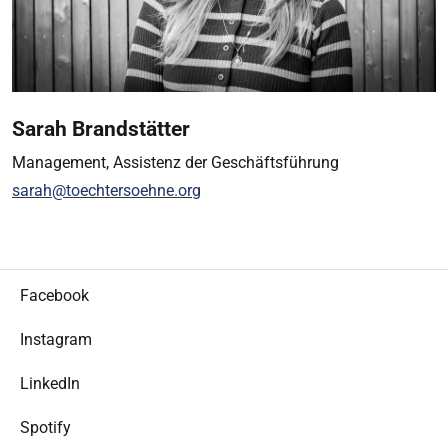
Sarah Brandstätter
Management, Assistenz der Geschäftsführung
sarah@toechtersoehne.org
Facebook
Instagram
LinkedIn
Spotify