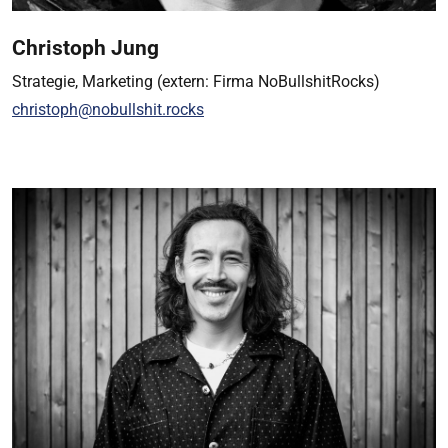
Christoph Jung
Strategie, Marketing (extern: Firma NoBullshitRocks)
christoph@nobullshit.rocks