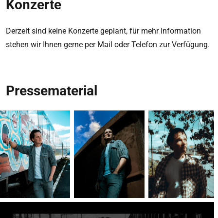
Konzerte
Derzeit sind keine Konzerte geplant, für mehr Information
stehen wir Ihnen gerne per Mail oder Telefon zur Verfügung.
Pressematerial