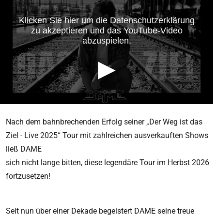
Nach dem bahnbrechenden Erfolg seiner „Der Weg ist das
Ziel - Live 2025“ Tour mit zahlreichen ausverkauften Shows
ließ DAME
sich nicht lange bitten, diese legendäre Tour im Herbst 2026
fortzusetzen!
Seit nun über einer Dekade begeistert DAME seine treue