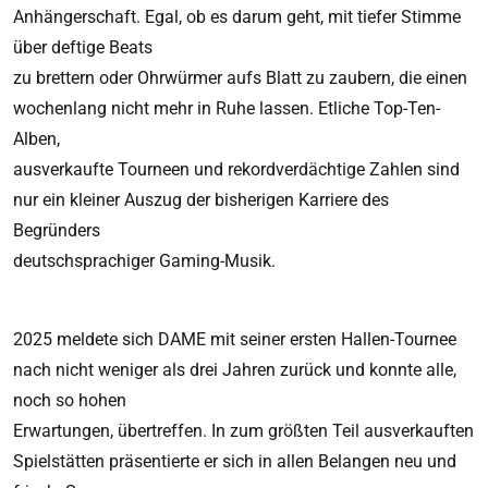
Anhängerschaft. Egal, ob es darum geht, mit tiefer Stimme
über deftige Beats
zu brettern oder Ohrwürmer aufs Blatt zu zaubern, die einen
wochenlang nicht mehr in Ruhe lassen. Etliche Top-Ten-
Alben,
ausverkaufte Tourneen und rekordverdächtige Zahlen sind
nur ein kleiner Auszug der bisherigen Karriere des
Begründers
deutschsprachiger Gaming-Musik.
2025 meldete sich DAME mit seiner ersten Hallen-Tournee
nach nicht weniger als drei Jahren zurück und konnte alle,
noch so hohen
Erwartungen, übertreffen. In zum größten Teil ausverkauften
Spielstätten präsentierte er sich in allen Belangen neu und