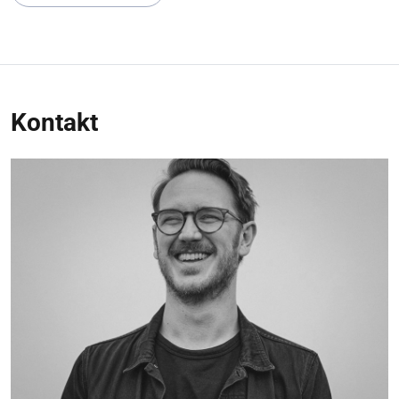
Kontakt