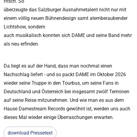
frisch. So
überzeugte das Salzburger Ausnahmetalent nicht nur mit
einem völlig neuen Bühnendesign samt atemberaubender
Lichtshow, sondern
auch musikalisch konnten sich DAME und seine Band mehr
als neu erfinden.
Da liegt es auf der Hand, dass man nochmal einen
Nachschlag liefert - und so packt DAME im Oktober 2026
wieder seine Truppe in den Tourbus, um seine Fans in
Deutschland und Österreich bei insgesamt zwölf Terminen
auf seine Reise mitzunehmen. Und wie man es aus dem
Hause Damestream Records gewöhnt ist, werden uns auch
dieses Mal wieder einige Überraschungen erwarten.
download Pressetext