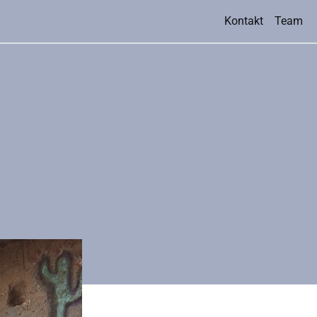
Kontakt
Team
te