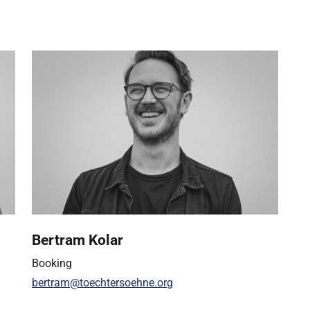
Bertram Kolar
Booking
bertram@toechtersoehne.org