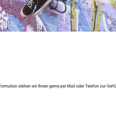
nformation stehen wir Ihnen gerne per Mail oder Telefon zur Verf