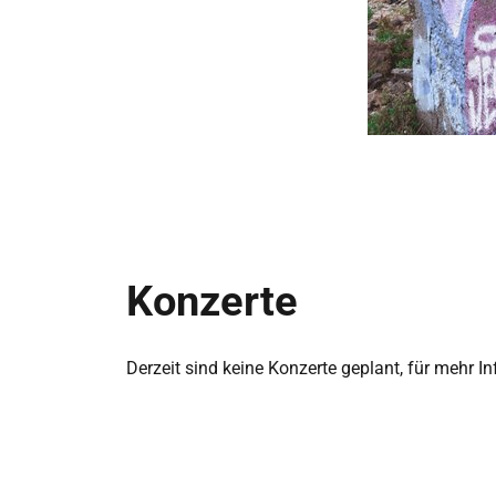
Konzerte
Derzeit sind keine Konzerte geplant, für mehr I