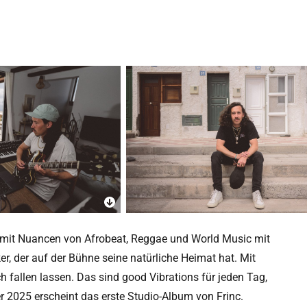
t mit Nuancen von Afrobeat, Reggae und World Music mit
ker, der auf der Bühne seine natürliche Heimat hat. Mit
h fallen lassen. Das sind good Vibrations für jeden Tag,
2025 erscheint das erste Studio-Album von Frinc.