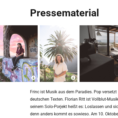
Pressematerial
Frinc ist Musik aus dem Paradies. Pop versetz
deutschen Texten. Florian Ritt ist Vollblut-Musi
seinem Solo-Porjekt heißt es: Loslassen und sic
denn anders kommt es sowieso. Am 10. Oktober 