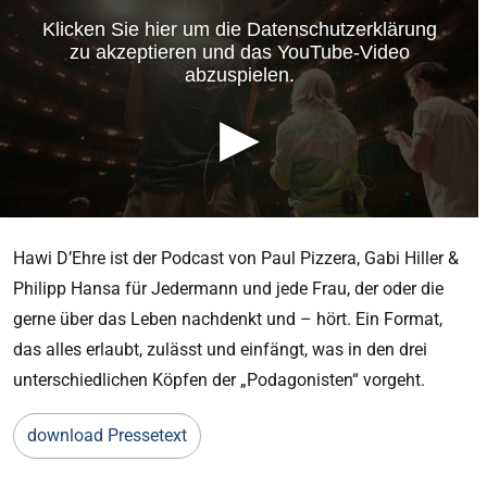
Hawi D’Ehre ist der Podcast von Paul Pizzera, Gabi Hiller &
Philipp Hansa für Jedermann und jede Frau, der oder die
gerne über das Leben nachdenkt und – hört. Ein Format,
das alles erlaubt, zulässt und einfängt, was in den drei
unterschiedlichen Köpfen der „Podagonisten“ vorgeht.
download Pressetext