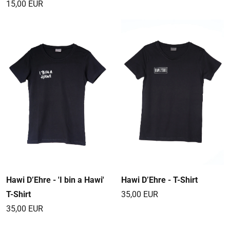
15,00 EUR
Hawi D’Ehre - 'I bin a Hawi'
Hawi D’Ehre - T-Shirt
T-Shirt
35,00 EUR
35,00 EUR