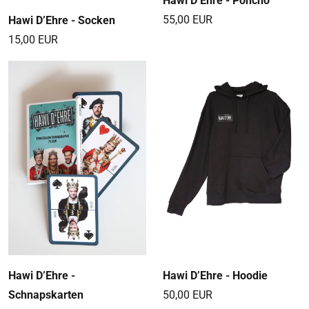
Hawi D’Ehre - Poncho
55,00 EUR
Hawi D’Ehre - Socken
15,00 EUR
Hawi D’Ehre -
Hawi D’Ehre - Hoodie
Schnapskarten
50,00 EUR