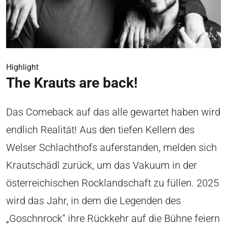
Highlight
The Krauts are back!
Das Comeback auf das alle gewartet haben wird
endlich Realität! Aus den tiefen Kellern des
Welser Schlachthofs auferstanden, melden sich
Krautschädl zurück, um das Vakuum in der
österreichischen Rocklandschaft zu füllen. 2025
wird das Jahr, in dem die Legenden des
„Goschnrock“ ihre Rückkehr auf die Bühne feiern