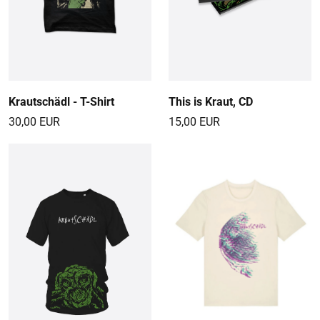
Krautschädl - T-Shirt
This is Kraut, CD
30,00 EUR
15,00 EUR