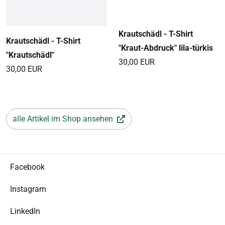
Krautschädl - T-Shirt
Krautschädl - T-Shirt
"Kraut-Abdruck" lila-türkis
"Krautschädl"
30,00 EUR
30,00 EUR
alle Artikel im Shop ansehen
Facebook
Instagram
LinkedIn