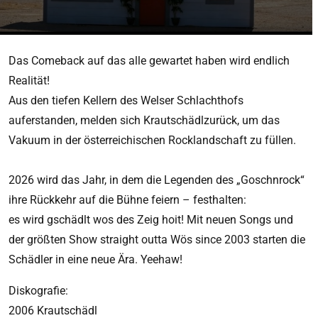
Das Comeback auf das alle gewartet haben wird endlich
Realität!
Aus den tiefen Kellern des Welser Schlachthofs
auferstanden, melden sich Krautschädlzurück, um das
Vakuum in der österreichischen Rocklandschaft zu füllen.
2026 wird das Jahr, in dem die Legenden des „Goschnrock“
ihre Rückkehr auf die Bühne feiern – festhalten:
es wird gschädlt wos des Zeig hoit! Mit neuen Songs und
der größten Show straight outta Wös since 2003 starten die
Schädler in eine neue Ära. Yeehaw!
Diskografie:
2006 Krautschädl