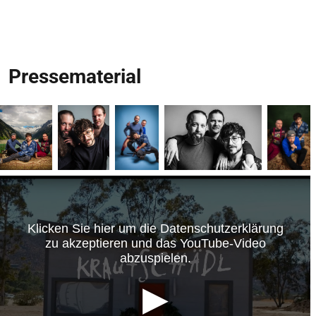
Pressematerial