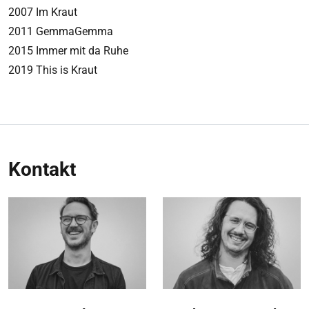
2007 Im Kraut
2011 GemmaGemma
2015 Immer mit da Ruhe
2019 This is Kraut
Kontakt