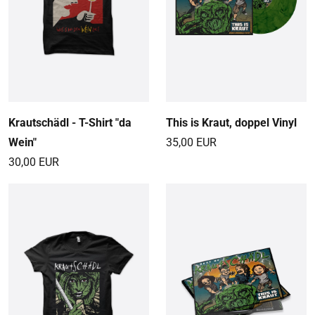
Krautschädl - T-Shirt "da
This is Kraut, doppel Vinyl
Wein"
35,00 EUR
30,00 EUR