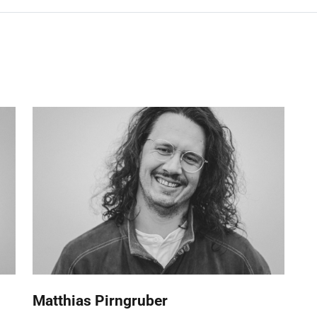
Matthias Pirngruber