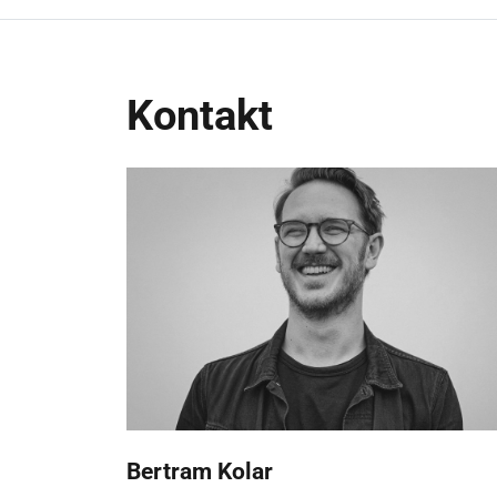
Kontakt
Bertram Kolar