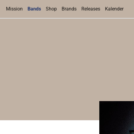
(current)
Mission
Bands
Shop
Brands
Releases
Kalender