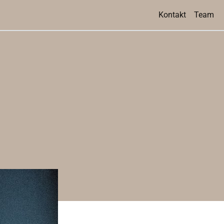
Kontakt
Team
te