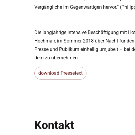
Vergängliche im Gegenwärtigen hervor.“ (Phili
Die langjährige intensive Beschäftigung mit Ho
Hochmair, im Sommer 2018 über Nacht für den 
Presse und Publikum einhellig umjubelt – bei d
dem zu übernehmen.
download Pressetext
Kontakt