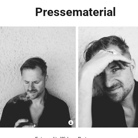
Pressematerial