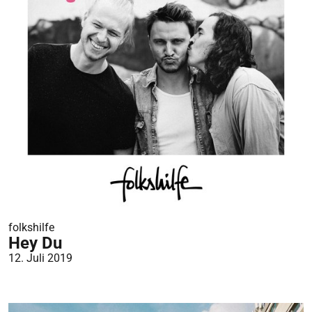
folkshilfe
Hey Du
12. Juli 2019