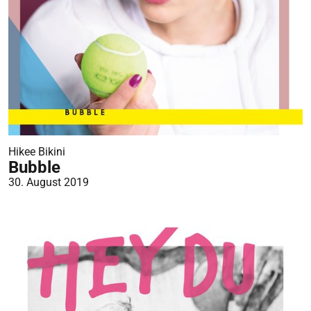
Hikee Bikini
Bubble
30. August 2019