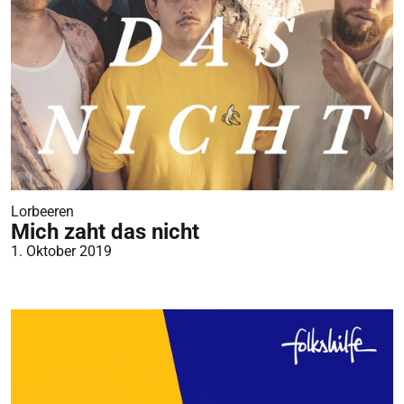
Lorbeeren
Mich zaht das nicht
1. Oktober 2019