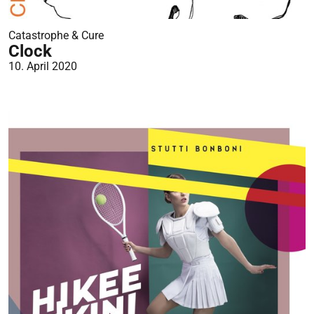
Catastrophe & Cure
Clock
10. April 2020