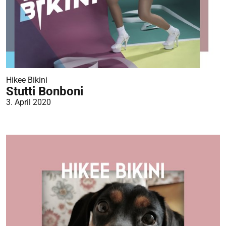
Hikee Bikini
Stutti Bonboni
3. April 2020