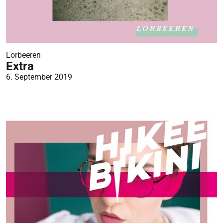
Lorbeeren
Extra
6. September 2019