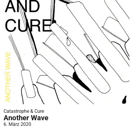
Catastrophe & Cure
Another Wave
6. März 2020