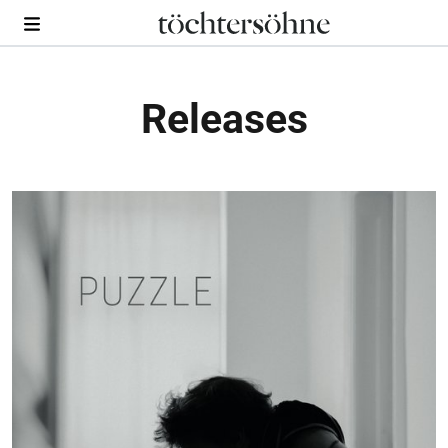
Releases