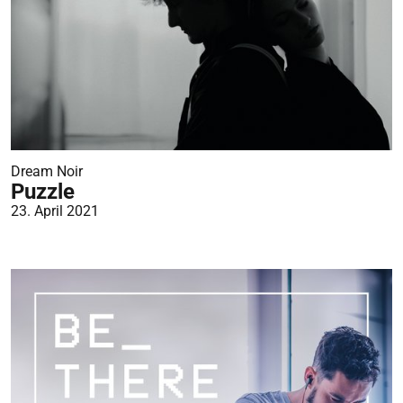
Dream Noir
Puzzle
23. April 2021