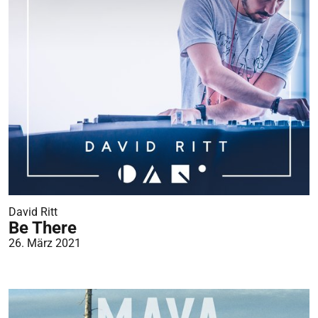
David Ritt
Be There
26. März 2021