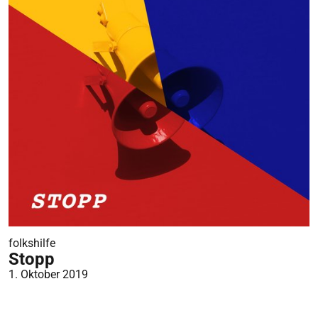
folkshilfe
Stopp
1. Oktober 2019