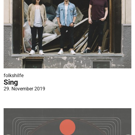
folkshilfe
Sing
29. November 2019