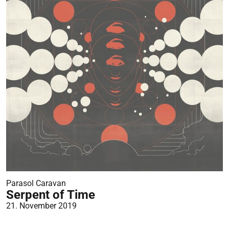
Parasol Caravan
Serpent of Time
21. November 2019