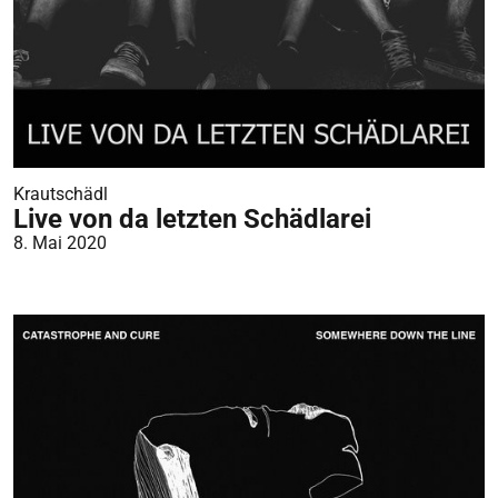
Krautschädl
Live von da letzten Schädlarei
8. Mai 2020