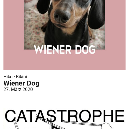
Hikee Bikini
Wiener Dog
27. März 2020