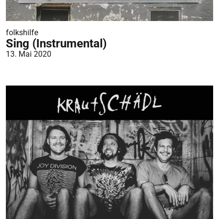
folkshilfe
Sing (Instrumental)
13. Mai 2020