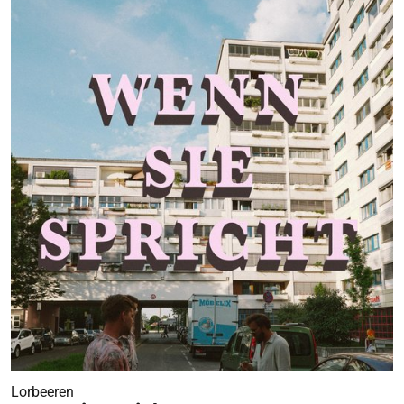
Lorbeeren