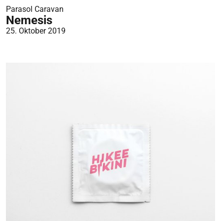
Parasol Caravan
Nemesis
25. Oktober 2019