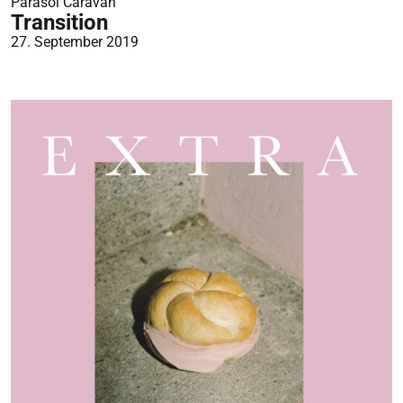
Parasol Caravan
Transition
27. September 2019