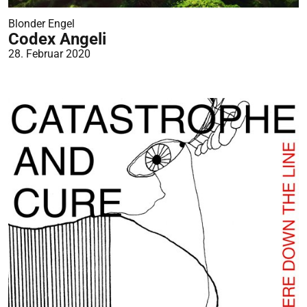
Blonder Engel
Codex Angeli
28. Februar 2020