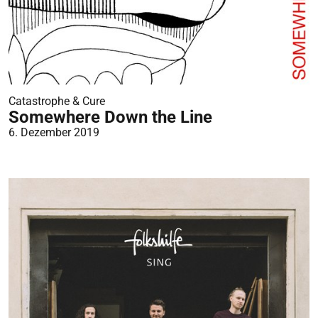
Catastrophe & Cure
Somewhere Down the Line
6. Dezember 2019