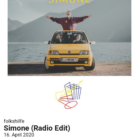
folkshilfe
Simone (Radio Edit)
16. April 2020