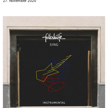
27. November 2020