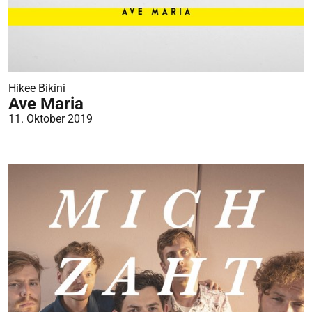
Hikee Bikini
Ave Maria
11. Oktober 2019