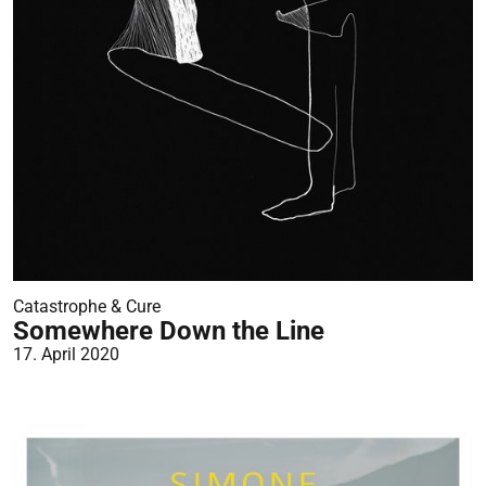
Catastrophe & Cure
Somewhere Down the Line
17. April 2020