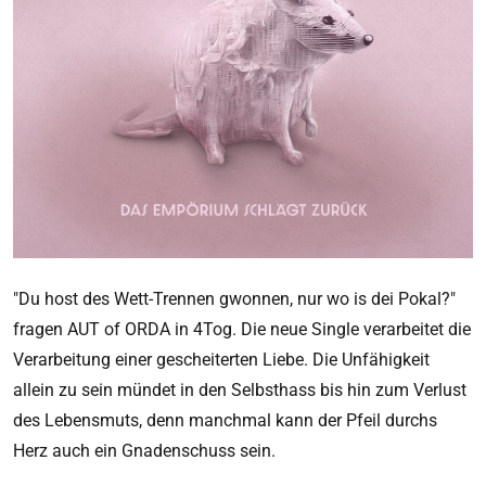
"Du host des Wett-Trennen gwonnen, nur wo is dei Pokal?"
fragen AUT of ORDA in 4Tog. Die neue Single verarbeitet die
Verarbeitung einer gescheiterten Liebe. Die Unfähigkeit
allein zu sein mündet in den Selbsthass bis hin zum Verlust
des Lebensmuts, denn manchmal kann der Pfeil durchs
Herz auch ein Gnadenschuss sein.