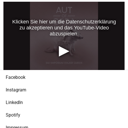
Facebook
Instagram
LinkedIn
Spotify
Impressum