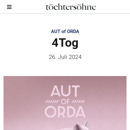
AUT of ORDA
4Tog
26. Juli 2024