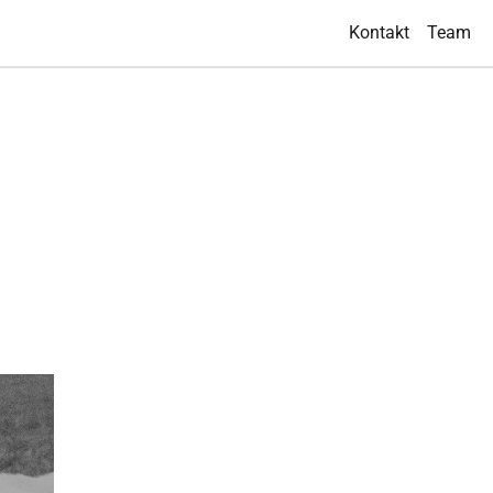
Kontakt
Team