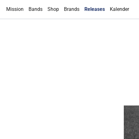
(current)
Mission
Bands
Shop
Brands
Releases
Kalender