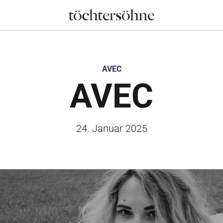
AVEC
AVEC
24. Januar 2025