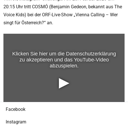
20:15 Uhr tritt COSMÓ (Benjamin Gedeon, bekannt aus The
Voice Kids) bei der ORF-Live-Show „Vienna Calling – Wer
singt für Österreich?“ an.
Facebook
Instagram