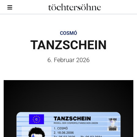
COSMÓ
TANZSCHEIN
6. Februar 2026