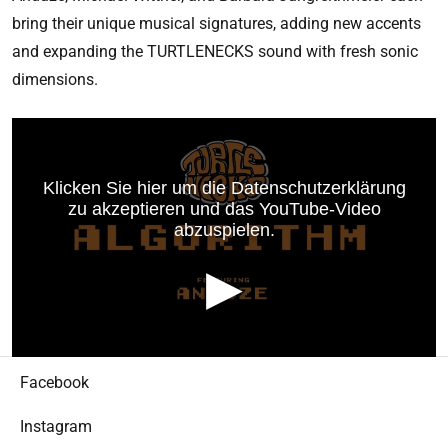
bring their unique musical signatures, adding new accents
and expanding the TURTLENECKS sound with fresh sonic
dimensions.
Facebook
Instagram