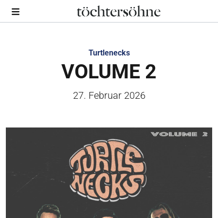
Turtlenecks
VOLUME 2
27. Februar 2026