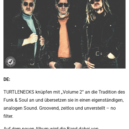
DE:
TURTLENECKS knüpfen mit „Volume 2“ an die Tradition des
Funk & Soul an und übersetzen sie in einen eigenständigen,
analogen Sound. Groovend, zeitlos und unverstellt – no
filter.
Auf dem neuen Album wird die Band dabei von