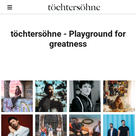
töchtersöhne - Playground for
greatness