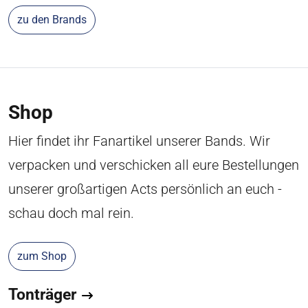
zu den Brands
Shop
Hier findet ihr Fanartikel unserer Bands. Wir
verpacken und verschicken all eure Bestellungen
unserer großartigen Acts persönlich an euch -
schau doch mal rein.
zum Shop
Tonträger