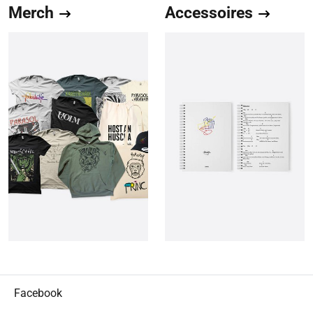
Merch
Accessoires
Facebook