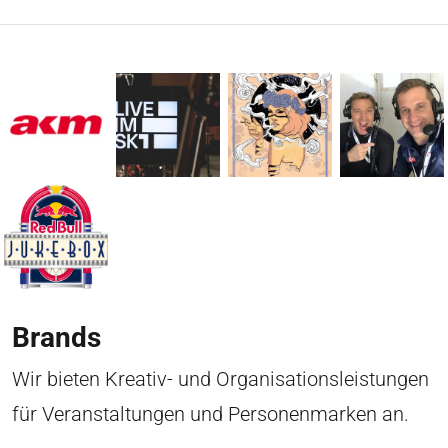
Brands
Wir bieten Kreativ- und Organisationsleistungen
für Veranstaltungen und Personenmarken an.