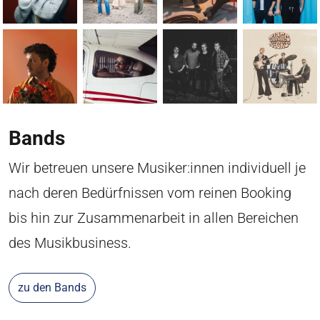
Bands
Wir betreuen unsere Musiker:innen individuell je
nach deren Bedürfnissen vom reinen Booking
bis hin zur Zusammenarbeit in allen Bereichen
des Musikbusiness.
zu den Bands